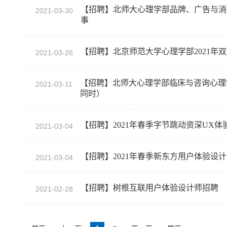
【招聘】北师大心理学部品牌、广告与消
2021-03-30
事
【招聘】北京师范大学心理学部2021年
2021-03-26
【招聘】北师大心理学部临床与咨询心理
2021-03-11
同时）
【招聘】2021年春季字节跳动资深UX体验
2021-03-04
【招聘】2021年春季新东方用户体验设
2021-03-04
【招聘】树根互联用户体验设计师招聘
2021-02-28