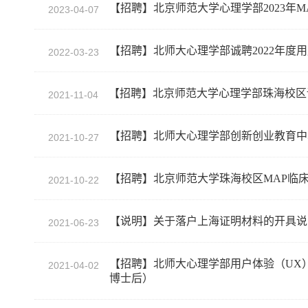
【招聘】北京师范大学心理学部2023年M
2023-04-07
【招聘】北师大心理学部诚聘2022年度
2022-03-23
【招聘】北京师范大学心理学部珠海校区
2021-11-04
【招聘】北师大心理学部创新创业教育中
2021-10-27
【招聘】北京师范大学珠海校区MAP临
2021-10-22
【说明】关于落户上海证明材料的开具说
2021-06-23
【招聘】北师大心理学部用户体验（UX
2021-04-02
博士后）