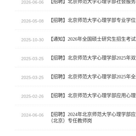
【招聘】北京师范大学心理学部社会服务
2026-06-06
【招聘】北京师范大学心理学部专业学位
2026-05-08
【通知】2026年全国硕士研究生招生考
2025-10-30
【招聘】北京师范大学心理学部2025年
2025-03-25
【招聘】北京师范大学心理学部2025年
2025-03-25
【招聘】北京师范大学心理学部应用心理
2025-02-26
【招聘】2024年北京师范大学心理学部
2024-06-06
（北京）专任教师岗