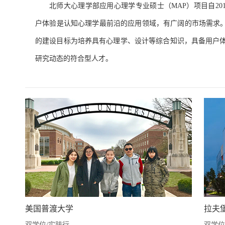
北师大心理学部应用心理学专业硕士（MAP）项目自20
户体验是认知心理学最前沿的应用领域，有广阔的市场需求。
的建设目标为培养具有心理学、设计等综合知识，具备用户
研究动态的符合型人才。
美国普渡大学
拉夫
双学位/实践行
双学位