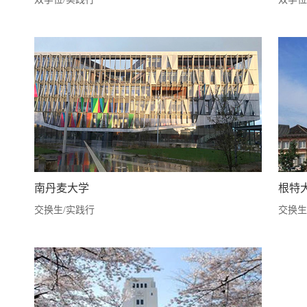
南丹麦大学
根特
交换生/实践行
交换生