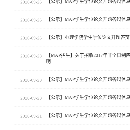
【公示】MAP学生学位论文开题答辩信
2016-09-26
【公示】MAP学生学位论文开题答辩信
2016-09-26
【公示】心理学院学生学位论文开题答辩
2016-09-26
【MAP招生】关于招收2017年非全日
2016-09-23
明
【公示】MAP学生学位论文开题答辩信
2016-09-23
【公示】MAP学生学位论文开题答辩信
2016-09-23
【公示】MAP学生学位论文开题答辩信
2016-09-21