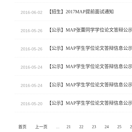
【招生】2017MAP提前面试通知
2016-06-02
【公示】MAP张蕾同学学位论文答辩公
2016-05-26
【公示】MAP学生学位论文答辩信息公
2016-05-26
【公示】MAP学生学位论文答辩信息公
2016-05-24
【公示】MAP学生学位论文答辩信息公
2016-05-24
【公示】MAP学生学位论文答辩信息公
2016-05-20
首页
上一页
...
21
22
23
24
25
2