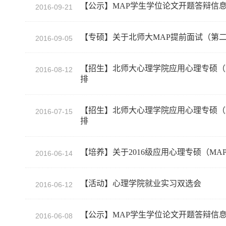
【公示】MAP学生学位论文开题答辩信
2016-09-21
【专硕】关于北师大MAP提前面试（第
2016-09-05
【招生】北师大心理学院应用心理专硕（M
2016-08-12
排
【招生】北师大心理学院应用心理专硕（M
2016-07-15
排
【培养】关于2016级应用心理专硕（M
2016-06-14
【活动】心理学院就业实习双选会
2016-06-12
【公示】MAP学生学位论文开题答辩信
2016-06-08