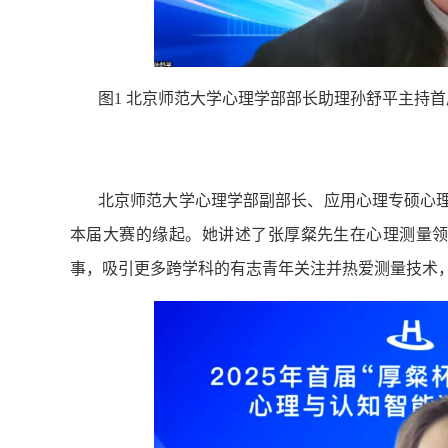
图1 北京师范大学心理学部部长助理孙舒平主持
北京师范大学心理学部副部长、应用心理专硕心理
本届大赛的缘起。她讲述了张厚粲先生在心理测量
事，吸引更多跨学科的有志青年关注并热爱测量技术