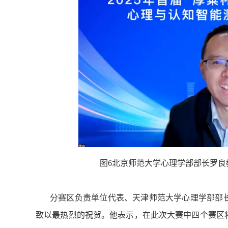
图6北京师范大学心理学部部长罗良
分赛区负责单位代表、天津师范大学心理学部部
致以最热烈的祝贺。他表示，在此次大赛中四个赛区