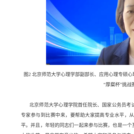
图2 北京师范大学心理学部副部长、应用心理专硕心
“厚粲杯”挑
北京师范大学心理学院首任院长、国家公务员考
专家参与到比赛中来，要帮助大家提高专业水平，
平。并且，年轻的同志们一起来参与比赛，也是一个