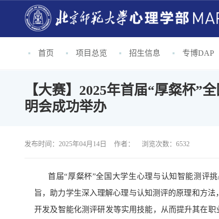
首页
项目总览
招生信息
专博DAP
【大赛】2025年首届“厚粲杯
明会成功举办
发布时间：2025年04月14日
作者：
浏览次数：6532
首届“厚粲杯”全国大学生心理与认知智能测评挑
旨，助力学生深入理解心理与认知测评的原理和方法
开发及智能化测评研发等实用技能，从而提升其在职业