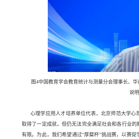
图4中国教育学会教育统计与测量分会理事长、华
说
心理学应用人才培养单位代表，北京师范大学心
取得了一定成就，但仍无法完全满足社会和各行业的
有限。为此，我们希望通过“厚粲杯”挑战赛，以赛