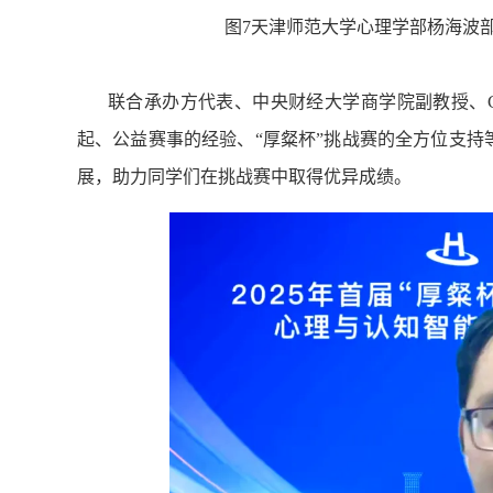
图7天津师范大学心理学部杨海波
联合承办方代表、中央财经大学商学院副教授、Cr
起、公益赛事的经验、“厚粲杯”挑战赛的全方位支
展，助力同学们在挑战赛中取得优异成绩。