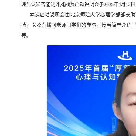
理与认知智能测评挑战赛启动说明会于2025年4月1
本次启动说明会由北京师范大学心理学部部长助
持，以及直播间老师同学们的参与，接着简单介绍了
等。