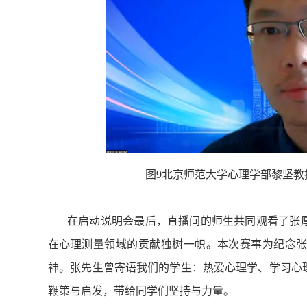
图9北京师范大学心理学部黎坚教
在启动说明会最后，直播间的师生共同观看了张
在心理测量领域的贡献独树一帜。本次赛事为纪念
神。张先生曾寄语我们的学生：热爱心理学、学习心
鞭策与启发，带给同学们坚持与力量。