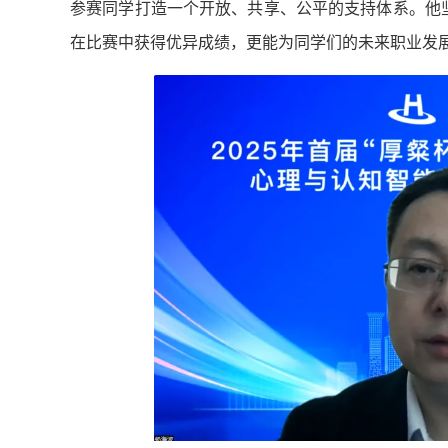
参赛同学打造一个开放、共享、公平的支持体系。他
在比赛中获得优异成绩，更能为同学们的未来职业发