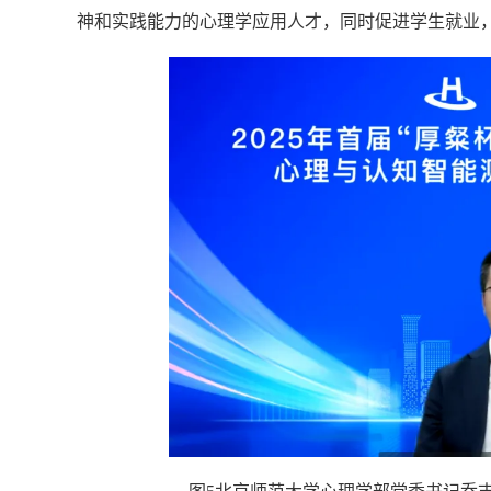
神和实践能力的心理学应用人才，同时促进学生就业