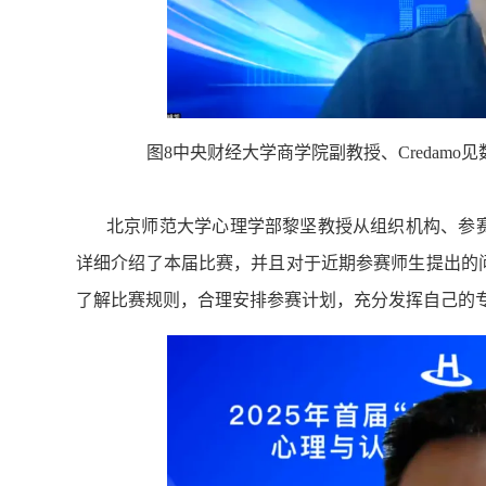
图8中央财经大学商学院副教授、Credam
北京师范大学心理学部黎坚教授从组织机构、参
详细介绍了本届比赛，并且对于近期参赛师生提出的
了解比赛规则，合理安排参赛计划，充分发挥自己的