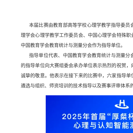
本届比赛由教育部高等学校心理学教学指导委员
理学会心理学教学工作委员会、中国心理学会特殊职
中国教育学会教育统计与测量分会作为指导单位。
指导单位代表、中国教育学会教育统计与测量分
的指导单位向大赛组委会承办单位表示热烈的祝贺，
诚挚的敬意。他表示在接下来的比赛中，六家指导单
遴选与组织、师资培训的技术指导以及赛事评审体系