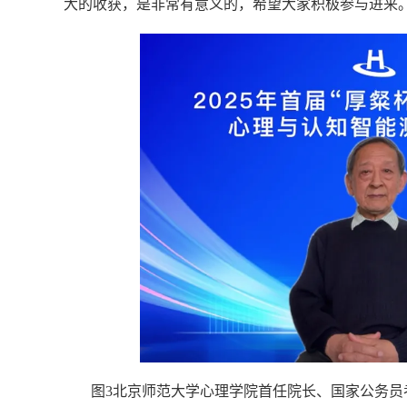
大的收获，是非常有意义的，希望大家积极参与进来
图3北京师范大学心理学院首任院长、国家公务员