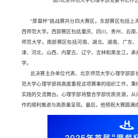
图5北京师范大学心理学部党委书记乔
“厚粲杯”挑战赛共分四大赛区。东部赛区包括上
西师范大学。西部赛区包括重庆、四川、贵州、云南
师范大学。南部赛区包括河南、湖北、湖南、广东、
津、河北、山西、内蒙古、辽宁、吉林和黑龙江，承
学。
总决赛主办单位代表、北京师范大学心理学部部
范大学心理学部将高度重视这项赛事的组织工作，秉
实践的交流舞台。心理学部将整合学部优质资源，从
作的顺利推进与高质量呈现。最后，他预祝大赛圆满