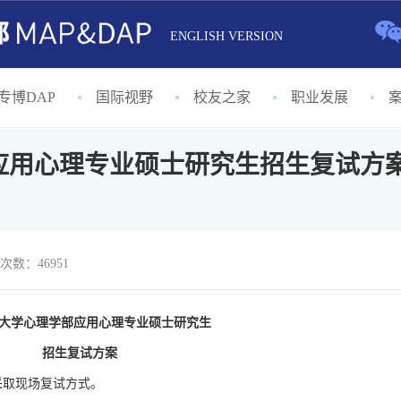
ENGLISH VERSION
专博DAP
国际视野
校友之家
职业发展
应用心理专业硕士研究生招生复试方
次数：46951
大学心理学部应用心理专业硕士研究生
招生复试方案
采取现场复试方式。