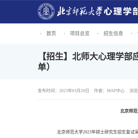
首页
项目总览
招生信息
【招生】北师大心理学部
单）
发布时间：2023年03月20日
作者：
MAP中心
浏览
北京师范
北京师范大学
2023
年硕士研究生招生复试