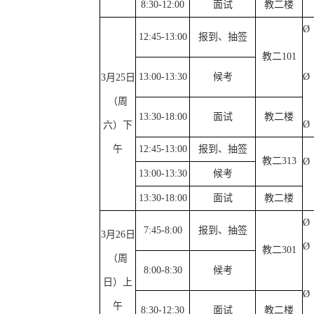
8:30-12:00
面试
教二楼
Ø
12:45-13:00
报到、抽签
教二
101
13:00-13:30
候考
Ø
3
月
25
日
（周
13:30-18:00
面试
教二楼
Ø
六）下
午
12:45-13:00
报到、抽签
教二
313
Ø
13:00-13:30
候考
13:30-18:00
面试
教二楼
Ø
7:45-8:00
报到、抽签
3
月
26
日
Ø
教二
301
（周
8:00-8:30
候考
日）上
Ø
午
8:30-12:30
面试
教二楼