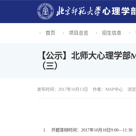
首页
项目总览
招生信息
【公示】北师大心理学部M
（三）
发布时间：2017年10月13日
作者：
MAP中心
浏览
1. 开题答辩时间：2017年10月18日9:00—11:30