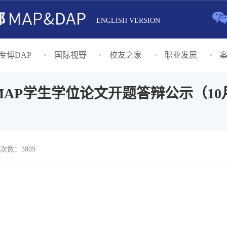
ENGLISH VERSION
专博DAP
国际视野
校友之家
职业发展
AP学生学位论文开题答辩公示（10月
次数：3809