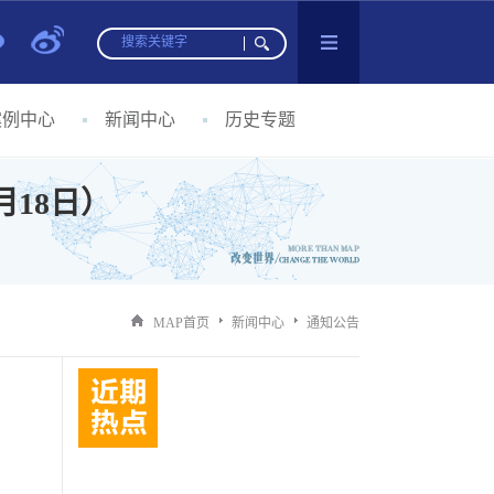
案例中心
新闻中心
历史专题
18日）
MAP首页
新闻中心
通知公告