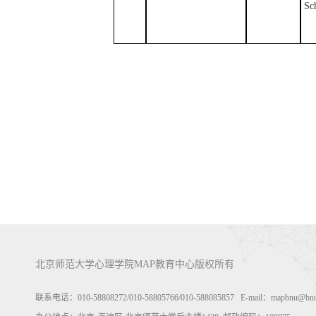
Sc
北京师范大学心理学院MAP教育中心版权所有
联系电话：010-58808272/010-58805766/010-588085857 E-mail：m