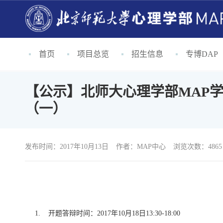
首页
项目总览
招生信息
专博DAP
【公示】北师大心理学部MAP学
（一）
发布时间：2017年10月13日
作者：
MAP中心
浏览次数：4865
1. 开题答辩时间：2017年10月18日13:30-18:00