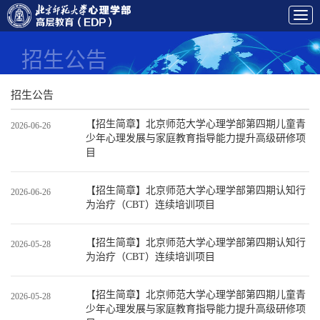
招生公告
招生公告
【招生简章】北京师范大学心理学部第四期儿童青
2026-06-26
少年心理发展与家庭教育指导能力提升高级研修项
目
【招生简章】北京师范大学心理学部第四期认知行
2026-06-26
为治疗（CBT）连续培训项目
【招生简章】北京师范大学心理学部第四期认知行
2026-05-28
为治疗（CBT）连续培训项目
【招生简章】北京师范大学心理学部第四期儿童青
2026-05-28
少年心理发展与家庭教育指导能力提升高级研修项