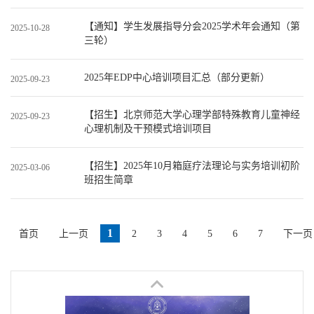
【通知】学生发展指导分会2025学术年会通知（第
2025-10-28
三轮）
2025年EDP中心培训项目汇总（部分更新）
2025-09-23
【招生】北京师范大学心理学部特殊教育儿童神经
2025-09-23
心理机制及干预模式培训项目
【招生】2025年10月箱庭疗法理论与实务培训初阶
2025-03-06
班招生简章
1
首页
上一页
2
3
4
5
6
7
下一页