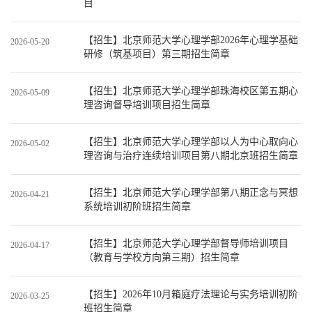
目
【招生】北京师范大学心理学部2026年心理学基础
2026-05-20
研修（筑基项目）第三期招生简章
【招生】北京师范大学心理学部珠海校区第五期心
2026-05-09
理咨询督导培训项目招生简章
【招生】北京师范大学心理学部以人为中心取向心
2026-05-02
理咨询与治疗连续培训项目第八期北京班招生简章
【招生】北京师范大学心理学部第八期正念与冥想
2026-04-21
系统培训初阶班招生简章
【招生】北京师范大学心理学部督导师培训项目
2026-04-17
（教育与学校方向第三期）招生简章
【招生】2026年10月箱庭疗法理论与实务培训初阶
2026-03-25
班招生简章