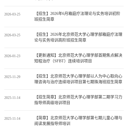
【招生】2026年6月箱庭疗法理论与实务培训初阶
2026-03-25
班招生简章
【招生】2026年北京师范大学心理学部箱庭疗法理
2026-03-25
论与实务培训高阶班招生简章
【更新通知】北京师范大学心理学部首期焦点解决
2026-01-23
短程治疗（SFBT）连续培训项目
【招生】北京师范大学心理学部以人为中心取向心
2025-11-29
理咨询与治疗连续培训项目第七期珠海班招生简章
【招生简章】北京师范大学心理学部第二期学习力
2025-11-14
指导师高级培训项目
【简章】北京师范大学心理学部第七期儿童心理与
2025-11-14
阅读发展指导师培训