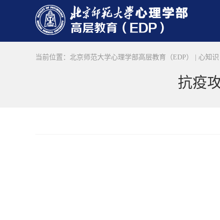
当前位置：
北京师范大学心理学部高层教育（EDP）
|
心知识
抗疫攻