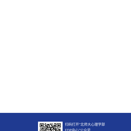
扫码打开“北师大心理学部
EDP中心”公众号